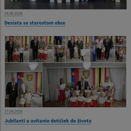
24.06.2026
Desiata so starostom obce
17.06.2026
Jubilanti a uvítanie detičiek do života