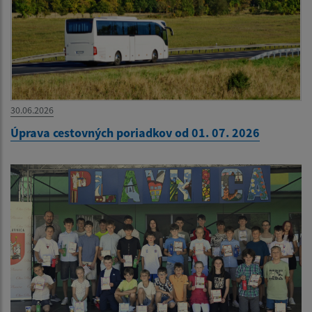
30.06.2026
Úprava cestovných poriadkov od 01. 07. 2026