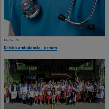
13.07.2026
Detská ambulancia - oznam