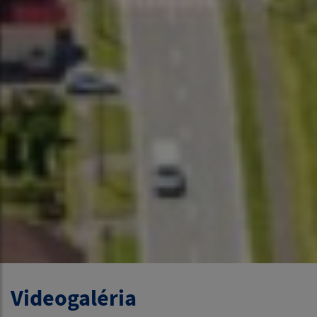
Videogaléria