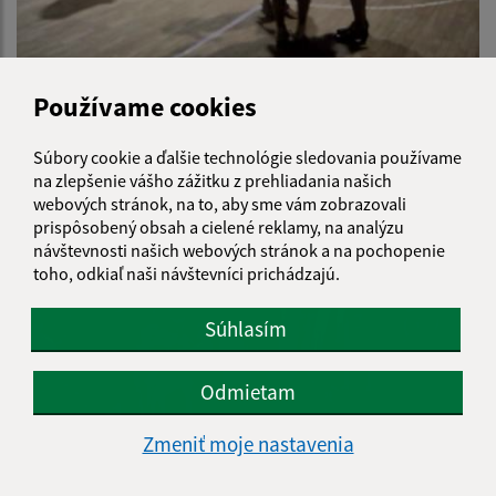
Používame cookies
Súbory cookie a ďalšie technológie sledovania používame
na zlepšenie vášho zážitku z prehliadania našich
webových stránok, na to, aby sme vám zobrazovali
prispôsobený obsah a cielené reklamy, na analýzu
návštevnosti našich webových stránok a na pochopenie
toho, odkiaľ naši návštevníci prichádzajú.
Súhlasím
Odmietam
Zmeniť moje nastavenia