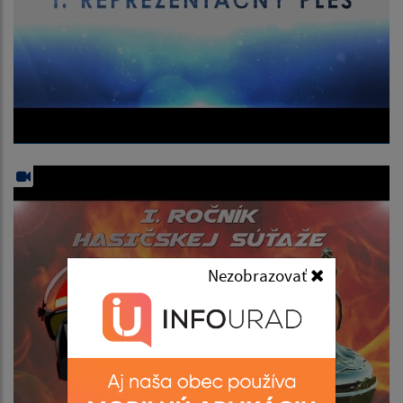
Nezobrazovať