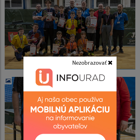
Nezobrazovať