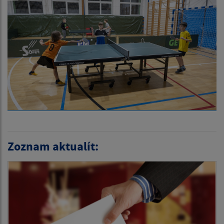
Zoznam aktualít: