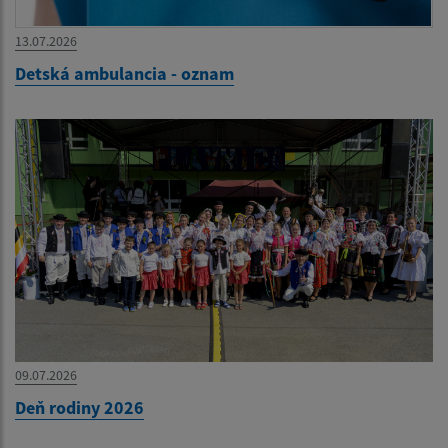
13.07.2026
Detská ambulancia - oznam
09.07.2026
Deň rodiny 2026