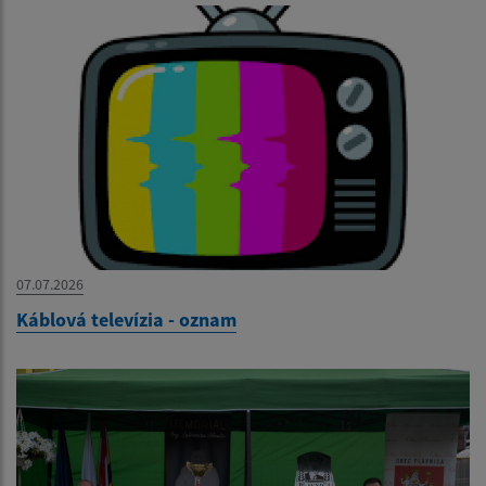
07.07.2026
Káblová televízia - oznam