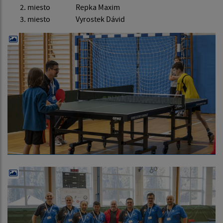
miesto Repka Maxim
miesto Vyrostek Dávid