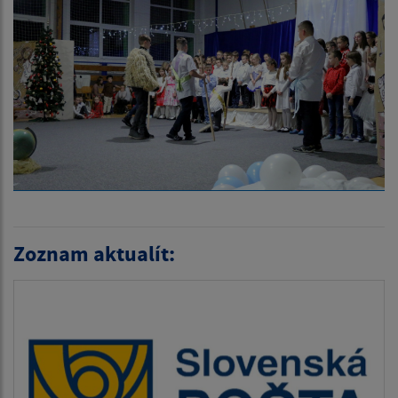
Zoznam aktualít: