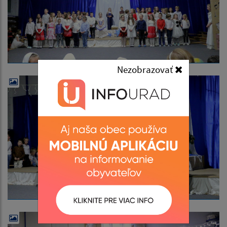
Nezobrazovať