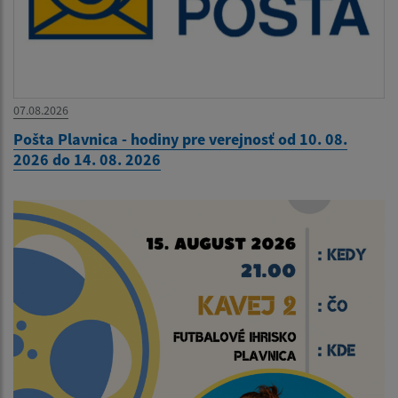
07.08.2026
Pošta Plavnica - hodiny pre verejnosť od 10. 08.
2026 do 14. 08. 2026