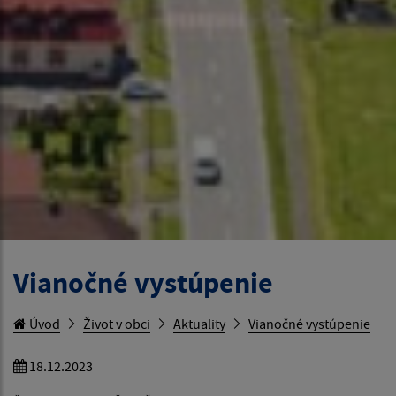
Vianočné vystúpenie
Úvod
Život v obci
Aktuality
Vianočné vystúpenie
18.12.2023