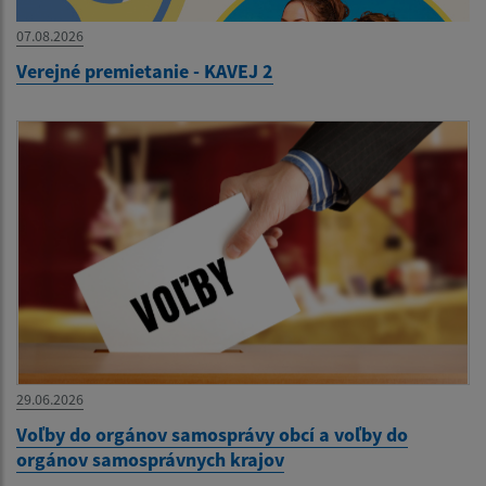
07.08.2026
Verejné premietanie - KAVEJ 2
29.06.2026
Voľby do orgánov samosprávy obcí a voľby do
orgánov samosprávnych krajov