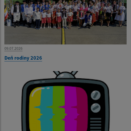
09.07.2026
Deň rodiny 2026