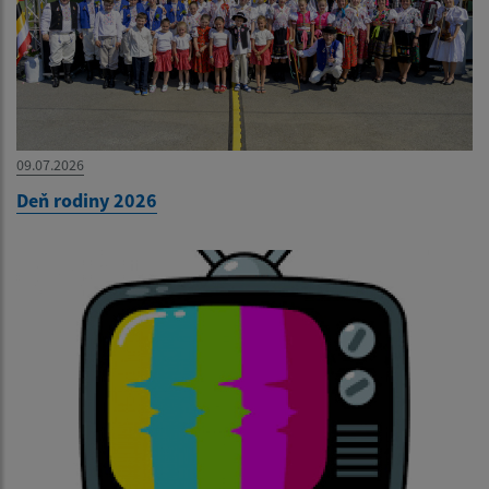
09.07.2026
Deň rodiny 2026