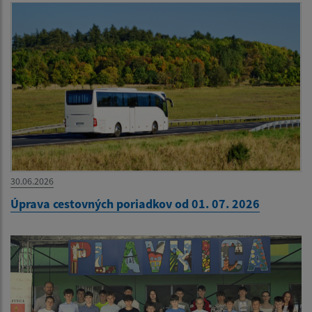
30.06.2026
Úprava cestovných poriadkov od 01. 07. 2026