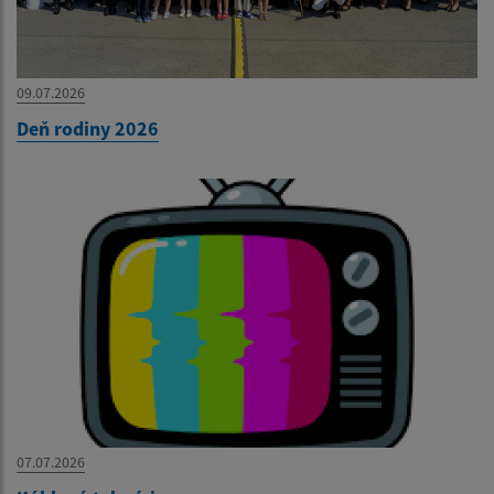
09.07.2026
Deň rodiny 2026
07.07.2026