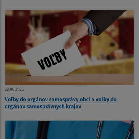
29.06.2026
Voľby do orgánov samosprávy obcí a voľby do
orgánov samosprávnych krajov