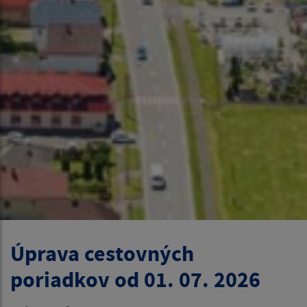
Úprava cestovných
poriadkov od 01. 07. 2026