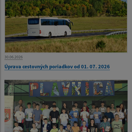
30.06.2026
Úprava cestovných poriadkov od 01. 07. 2026