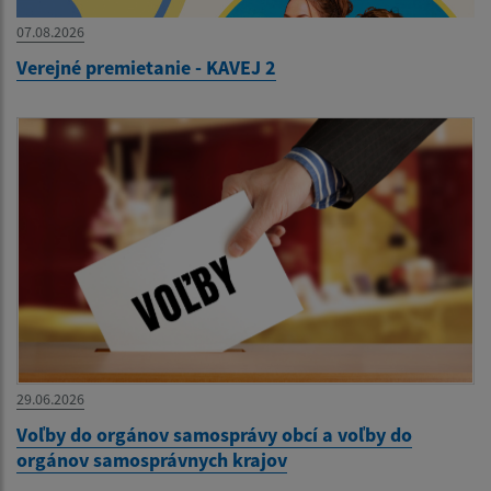
07.08.2026
Verejné premietanie - KAVEJ 2
29.06.2026
Voľby do orgánov samosprávy obcí a voľby do
orgánov samosprávnych krajov