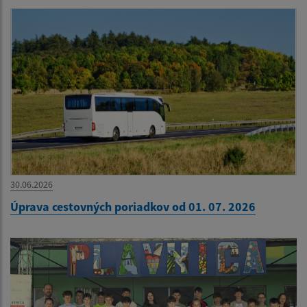
30.06.2026
Úprava cestovných poriadkov od 01. 07. 2026