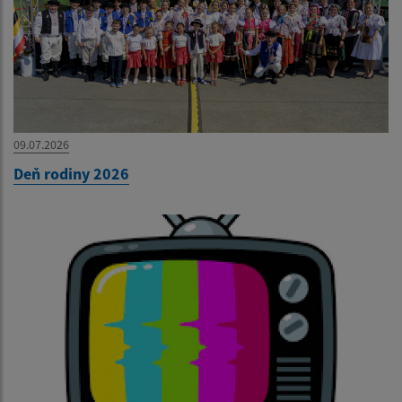
09.07.2026
Deň rodiny 2026