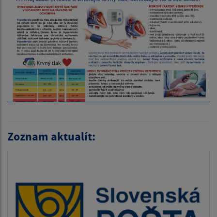
Zoznam aktualít: