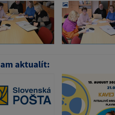
am aktualít: