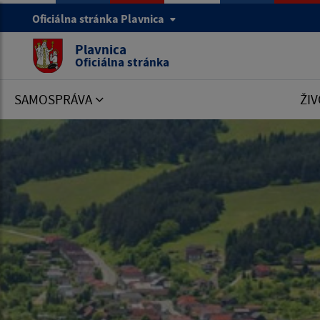
Oficiálna stránka Plavnica
Plavnica
Oficiálna stránka
SAMOSPRÁVA
ŽIV