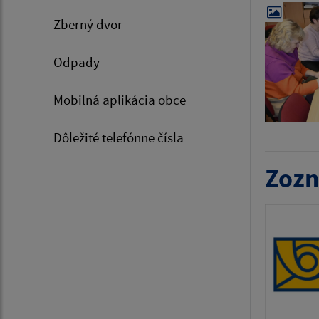
Zberný dvor
Odpady
Mobilná aplikácia obce
Dôležité telefónne čísla
Zozn