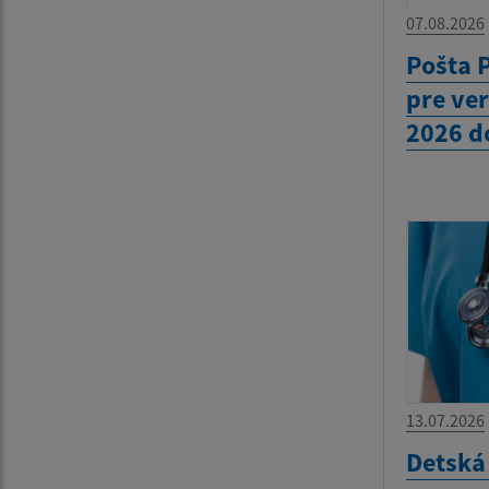
07.08.2026
Pošta 
pre ver
2026 do
13.07.2026
Detská