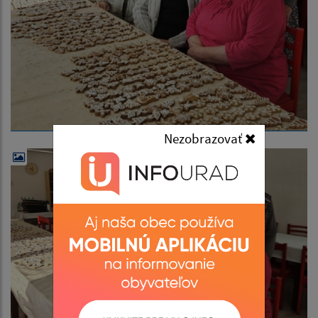
Nezobrazovať