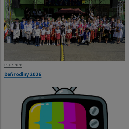
09.07.2026
Deň rodiny 2026