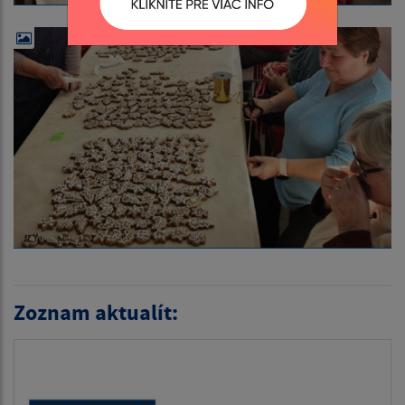
Zoznam aktualít: