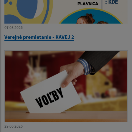
07.08.2026
Verejné premietanie - KAVEJ 2
29.06.2026