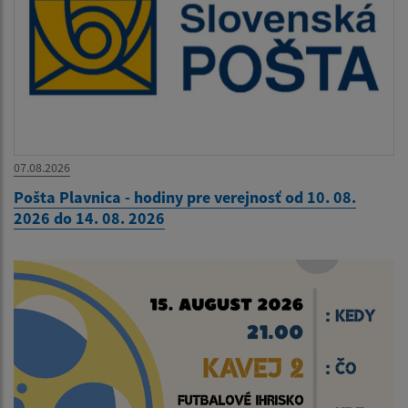
07.08.2026
Pošta Plavnica - hodiny pre verejnosť od 10. 08.
2026 do 14. 08. 2026