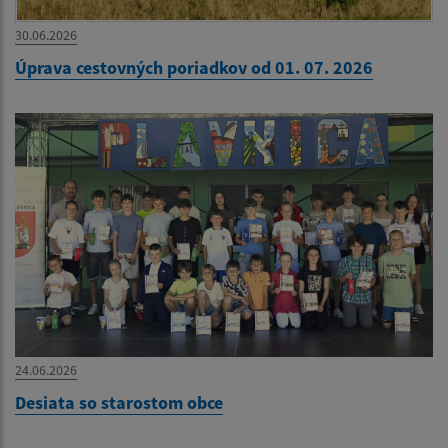
30.06.2026
Úprava cestovných poriadkov od 01. 07. 2026
24.06.2026
Desiata so starostom obce