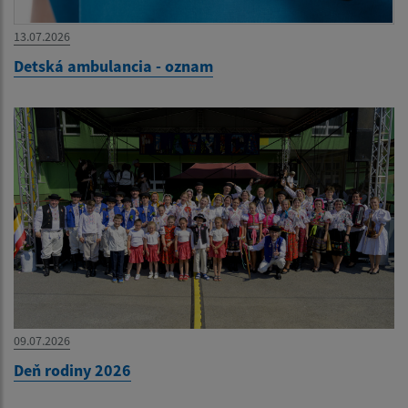
13.07.2026
Detská ambulancia - oznam
09.07.2026
Deň rodiny 2026