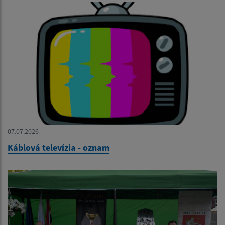
07.07.2026
Káblová televízia - oznam