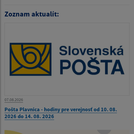
Zoznam aktualít:
07.08.2026
Pošta Plavnica - hodiny pre verejnosť od 10. 08.
2026 do 14. 08. 2026