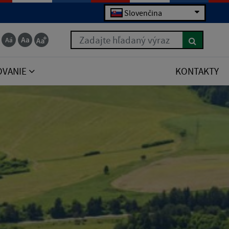
Slovenčina
Zadajte hľadaný výraz
OVANIE
KONTAKTY