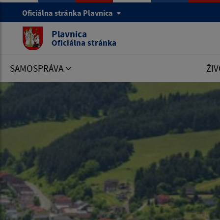
Oficiálna stránka Plavnica
Plavnica
Oficiálna stránka
SAMOSPRÁVA
ŽIV