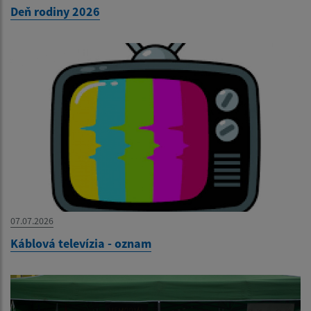
Deň rodiny 2026
07.07.2026
Káblová televízia - oznam