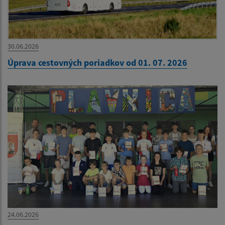
30.06.2026
Úprava cestovných poriadkov od 01. 07. 2026
24.06.2026