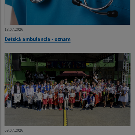
13.07.2026
Detská ambulancia - oznam
09.07.2026