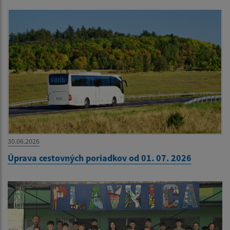
30.06.2026
Úprava cestovných poriadkov od 01. 07. 2026