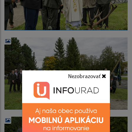
Nezobrazovať