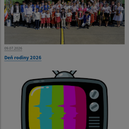
09.07.2026
Deň rodiny 2026