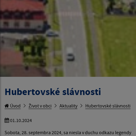
Hubertovské slávnosti
Úvod
Život v obci
Aktuality
Hubertovské slávnosti
01.10.2024
Sobota, 28. septembra 2024, sa niesla v duchu odkazu legendy