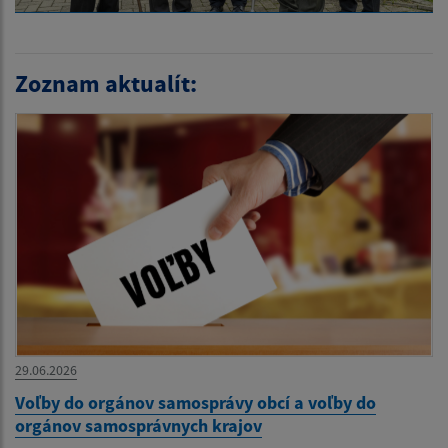
Zoznam aktualít:
29.06.2026
Voľby do orgánov samosprávy obcí a voľby do
orgánov samosprávnych krajov