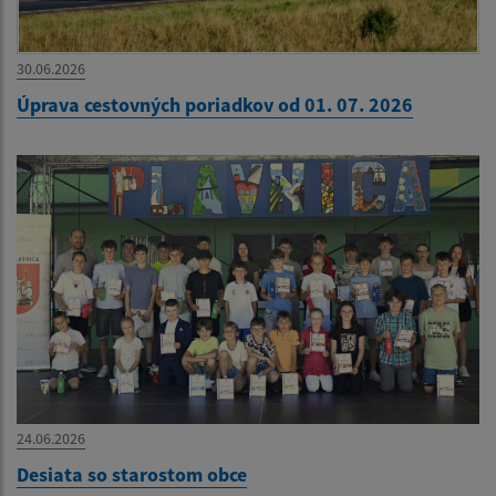
30.06.2026
Úprava cestovných poriadkov od 01. 07. 2026
24.06.2026
Desiata so starostom obce