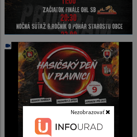
Nezobrazovať