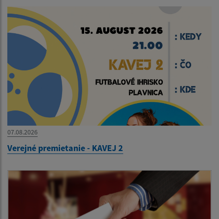
07.08.2026
Verejné premietanie - KAVEJ 2