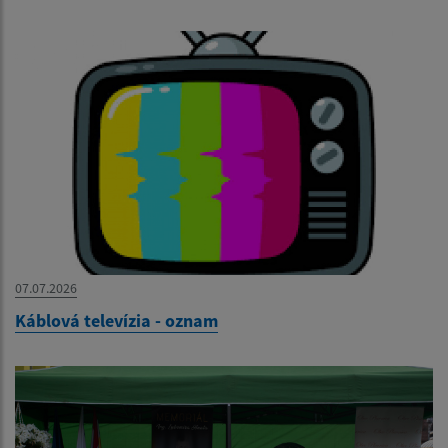
07.07.2026
Káblová televízia - oznam