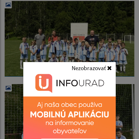
Nezobrazovať