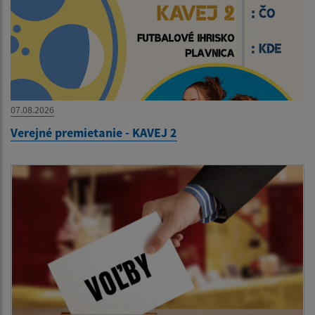
07.08.2026
Verejné premietanie - KAVEJ 2