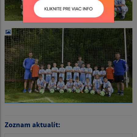
Zoznam aktualít: