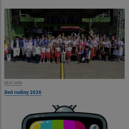
09.07.2026
Deň rodiny 2026