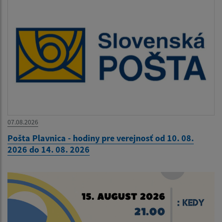
07.08.2026
Pošta Plavnica - hodiny pre verejnosť od 10. 08.
2026 do 14. 08. 2026