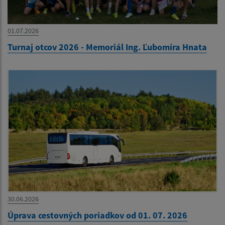
01.07.2026
Turnaj otcov 2026 - Memoriál Ing. Ľubomíra Hnata
30.06.2026
Úprava cestovných poriadkov od 01. 07. 2026