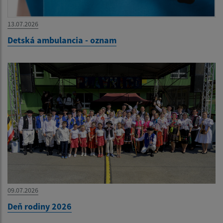
13.07.2026
Detská ambulancia - oznam
09.07.2026
Deň rodiny 2026