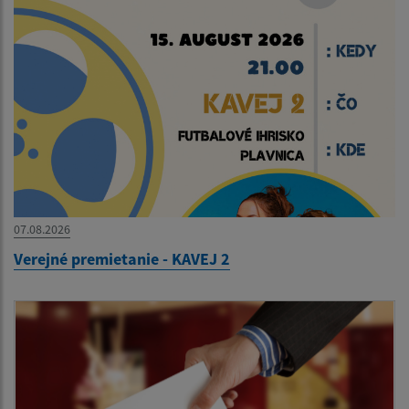
07.08.2026
Verejné premietanie - KAVEJ 2