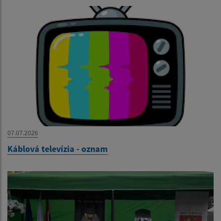
07.07.2026
Káblová televízia - oznam