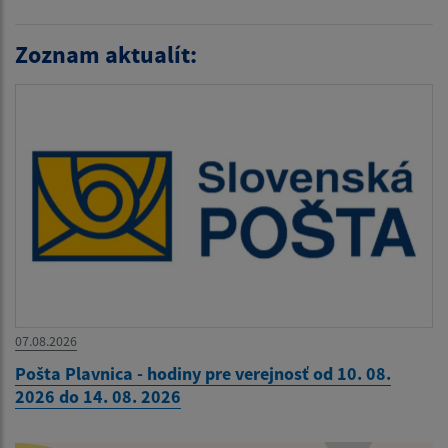
Zoznam aktualít:
07.08.2026
Pošta Plavnica - hodiny pre verejnosť od 10. 08.
2026 do 14. 08. 2026