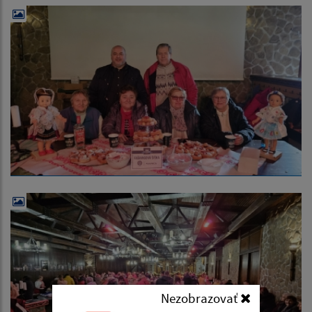
Nezobrazovať