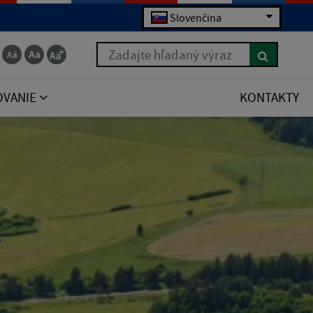
Slovenčina
Zadajte hľadaný výraz
OVANIE
KONTAKTY