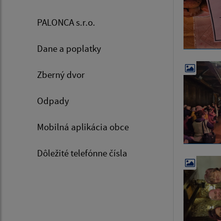
PALONCA s.r.o.
Dane a poplatky
Zberný dvor
Odpady
Mobilná aplikácia obce
Dôležité telefónne čísla