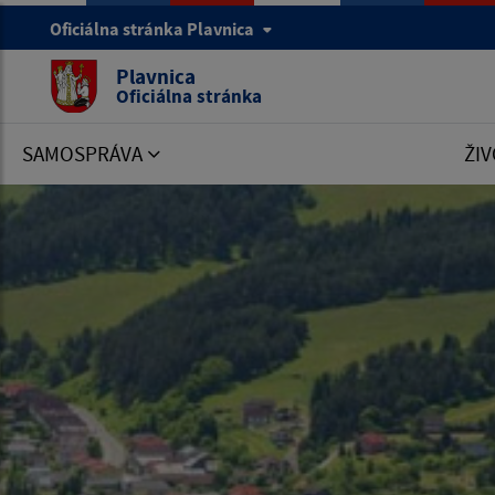
Oficiálna stránka Plavnica
Plavnica
Oficiálna stránka
SAMOSPRÁVA
ŽIV