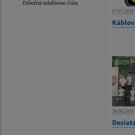
Dôležité telefónne čísla
07.07.2026
Káblov
24.06.2026
Desiat