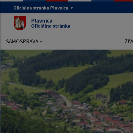
Oficiálna stránka Plavnica
Plavnica
Oficiálna stránka
SAMOSPRÁVA
ŽIV