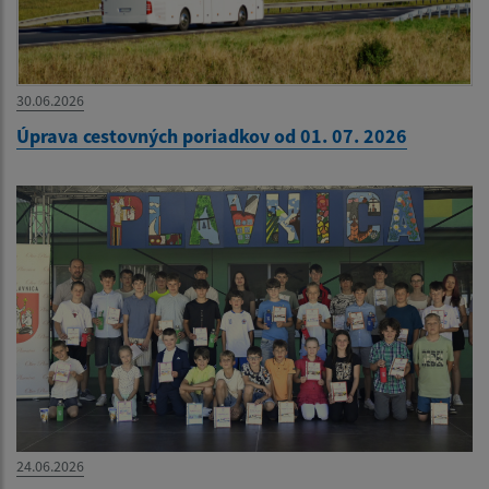
30.06.2026
Úprava cestovných poriadkov od 01. 07. 2026
24.06.2026