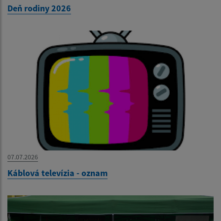
Deň rodiny 2026
07.07.2026
Káblová televízia - oznam