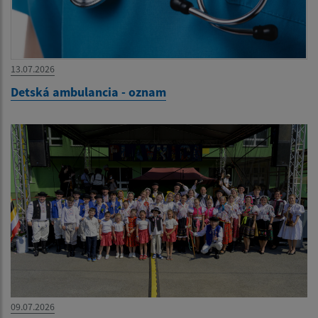
13.07.2026
Detská ambulancia - oznam
09.07.2026