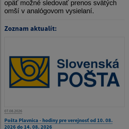
opäť možné sledovať prenos svätých
omší v analógovom vysielaní.
Zoznam aktualít:
07.08.2026
Pošta Plavnica - hodiny pre verejnosť od 10. 08.
2026 do 14. 08. 2026