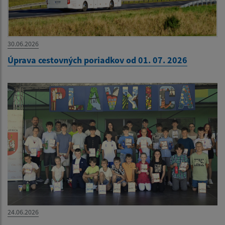
30.06.2026
Úprava cestovných poriadkov od 01. 07. 2026
24.06.2026