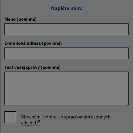
Napíšte nám:
Meno (povinné)
E-mailová adresa (povinné)
Text vašej správy (povinné)
Oboznámil som sa so
spracúvaním osobných
údajov