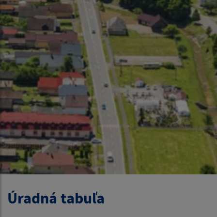
Úradná tabuľa