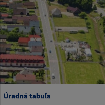
Úradná tabuľa