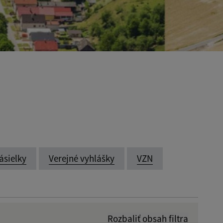
ásielky
Verejné vyhlášky
VZN
Rozbaliť obsah filtra