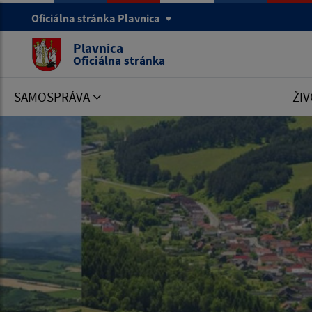
Oficiálna stránka Plavnica
Plavnica
Oficiálna stránka
SAMOSPRÁVA
ŽIV