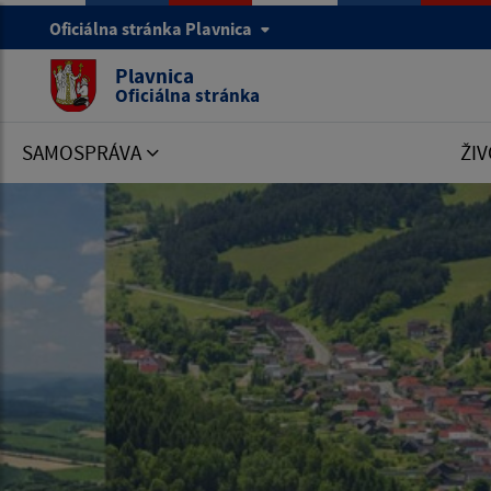
Oficiálna stránka Plavnica
Plavnica
Oficiálna stránka
SAMOSPRÁVA
ŽIV